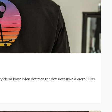
 trykk på klær. Men det trenger det slett ikke å være! Hos