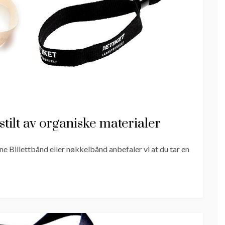
tilt av organiske materialer
ne Billettbånd eller nøkkelbånd anbefaler vi at du tar en