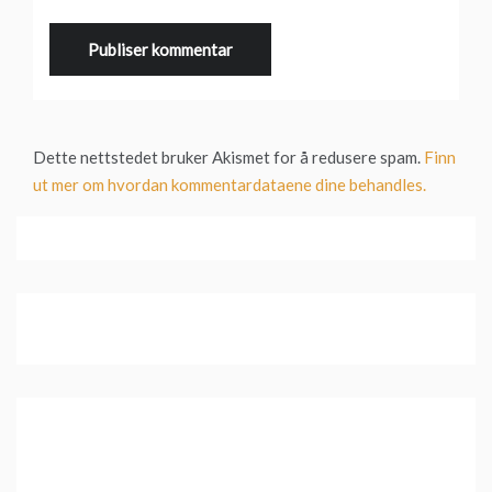
Dette nettstedet bruker Akismet for å redusere spam.
Finn
ut mer om hvordan kommentardataene dine behandles.