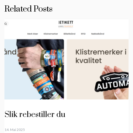
Related Posts
Slik rebestiller du
14. Mai 2025