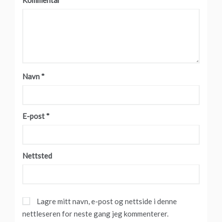
Navn
*
E-post
*
Nettsted
Lagre mitt navn, e-post og nettside i denne
nettleseren for neste gang jeg kommenterer.