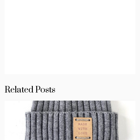
Related Posts