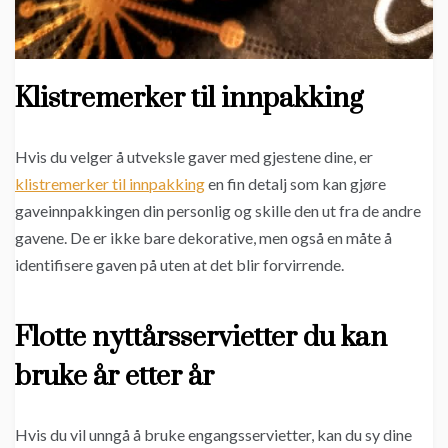
Klistremerker til innpakking
Hvis du velger å utveksle gaver med gjestene dine, er
klistremerker til innpakking
en fin detalj som kan gjøre
gaveinnpakkingen din personlig og skille den ut fra de andre
gavene. De er ikke bare dekorative, men også en måte å
identifisere gaven på uten at det blir forvirrende.
Flotte nyttårsservietter du kan
bruke år etter år
Hvis du vil unngå å bruke engangsservietter, kan du sy dine