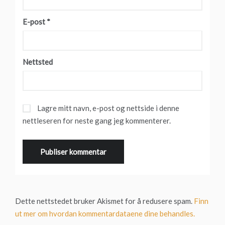
E-post
*
Nettsted
Lagre mitt navn, e-post og nettside i denne
nettleseren for neste gang jeg kommenterer.
Dette nettstedet bruker Akismet for å redusere spam.
Finn
ut mer om hvordan kommentardataene dine behandles.