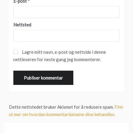
E-post
*
Nettsted
Lagre mitt navn, e-post og nettside i denne
nettleseren for neste gang jeg kommenterer.
Dette nettstedet bruker Akismet for å redusere spam.
Finn
ut mer om hvordan kommentardataene dine behandles.