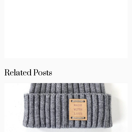
Related Posts