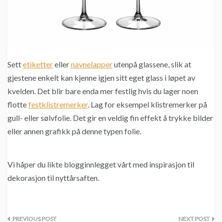
Sett
etiketter
eller
navnelapper
utenpå glassene, slik at
gjestene enkelt kan kjenne igjen sitt eget glass i løpet av
kvelden. Det blir bare enda mer festlig hvis du lager noen
flotte
festklistremerker
. Lag for eksempel klistremerker på
gull- eller sølvfolie. Det gir en veldig fin effekt å trykke bilder
eller annen grafikk på denne typen folie.
Vi håper du likte blogginnlegget vårt med inspirasjon til
dekorasjon til nyttårsaften.