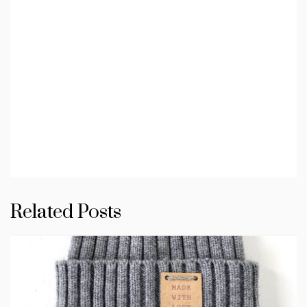
Related Posts