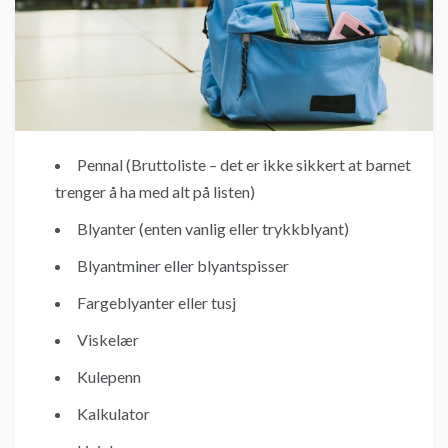
Pennal (Bruttoliste – det er ikke sikkert at barnet
trenger å ha med alt på listen)
Blyanter (enten vanlig eller trykkblyant)
Blyantminer eller blyantspisser
Fargeblyanter eller tusj
Viskelær
Kulepenn
Kalkulator