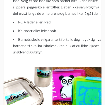
inne. Velg et par innesko som barnet ditt liker å bruke,
slippers, joggesko eller tøfler. Det er ikke så viktig hva
det er, så lenge de er helt rene og barnet liker å gå i dem.
PC + lader eller iPad
Kalender eller leksebok
Barnets skole vil garantert fortelle deg nøyaktig hva
barnet ditt skal ha i skolesekken, slik at du ikke kjøper
unødvendig utstyr.