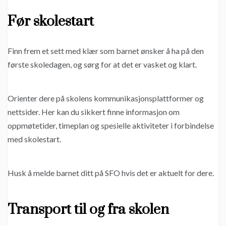
Før skolestart
Finn frem et sett med klær som barnet ønsker å ha på den
første skoledagen, og sørg for at det er vasket og klart.
Orienter dere på skolens kommunikasjonsplattformer og
nettsider. Her kan du sikkert finne informasjon om
oppmøtetider, timeplan og spesielle aktiviteter i forbindelse
med skolestart.
Husk å melde barnet ditt på SFO hvis det er aktuelt for dere.
Transport til og fra skolen