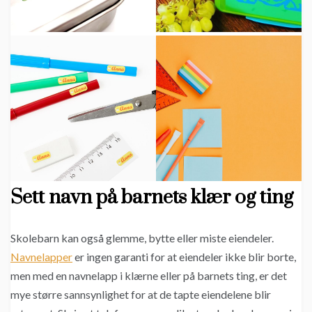
Sett navn på barnets klær og ting
Skolebarn kan også glemme, bytte eller miste eiendeler.
Navnelapper
er ingen garanti for at eiendeler ikke blir borte,
men med en navnelapp i klærne eller på barnets ting, er det
mye større sannsynlighet for at de tapte eiendelene blir