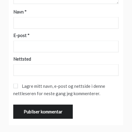
Navn
*
E-post
*
Nettsted
Lagre mitt navn, e-post og nettside i denne
nettleseren for neste gang jeg kommenterer.