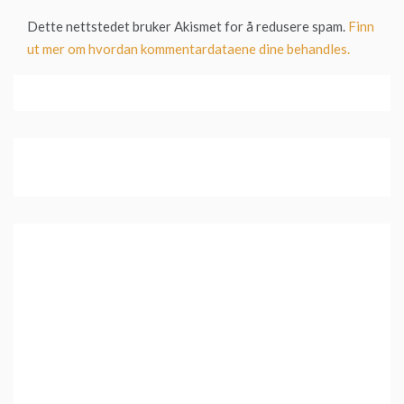
Dette nettstedet bruker Akismet for å redusere spam.
Finn
ut mer om hvordan kommentardataene dine behandles.