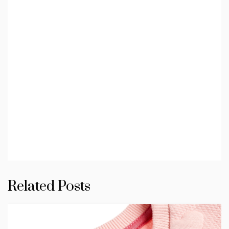
Related Posts