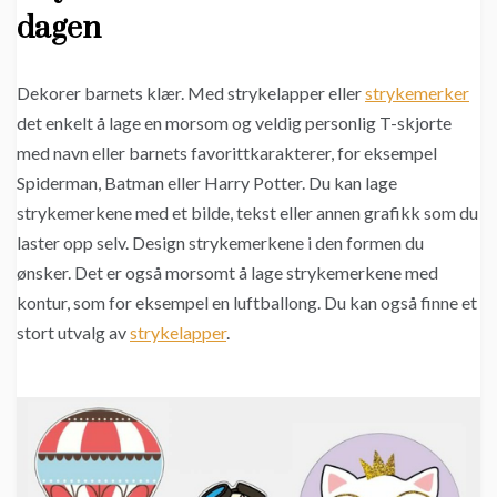
dagen
Dekorer barnets klær. Med strykelapper eller
strykemerker
det enkelt å lage en morsom og veldig personlig T-skjorte
med navn eller barnets favorittkarakterer, for eksempel
Spiderman, Batman eller Harry Potter. Du kan lage
strykemerkene med et bilde, tekst eller annen grafikk som du
laster opp selv. Design strykemerkene i den formen du
ønsker. Det er også morsomt å lage strykemerkene med
kontur, som for eksempel en luftballong. Du kan også finne et
stort utvalg av
strykelapper
.