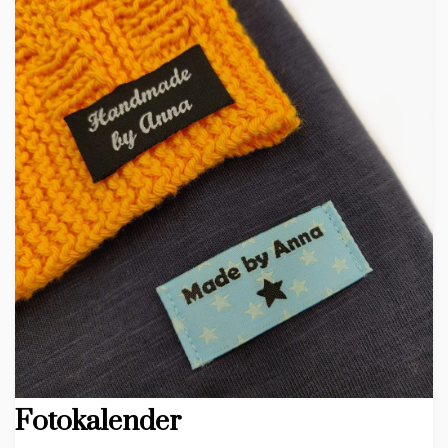
Fotokalender