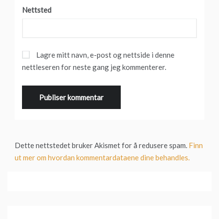
Nettsted
Lagre mitt navn, e-post og nettside i denne
nettleseren for neste gang jeg kommenterer.
Dette nettstedet bruker Akismet for å redusere spam.
Finn
ut mer om hvordan kommentardataene dine behandles.