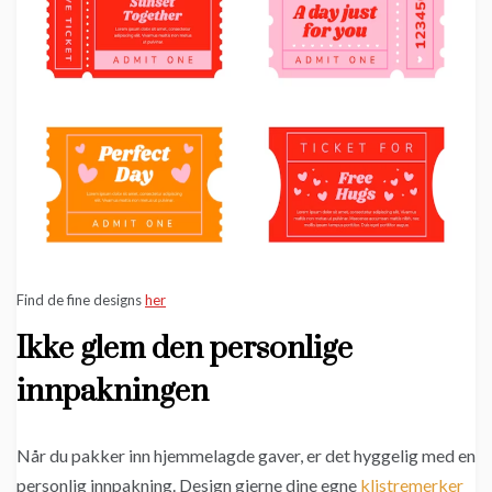
Find de fine designs
her
Ikke glem den personlige
innpakningen
Når du pakker inn hjemmelagde gaver, er det hyggelig med en
personlig innpakning. Design gjerne dine egne
klistremerker