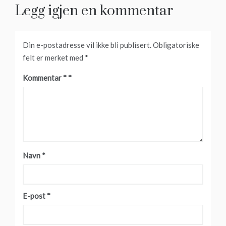
Legg igjen en kommentar
Din e-postadresse vil ikke bli publisert.
Obligatoriske
felt er merket med
*
Kommentar
*
Navn
*
E-post
*