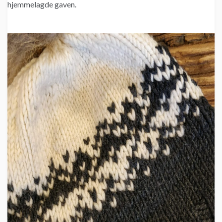
hjemmelagde gaven.