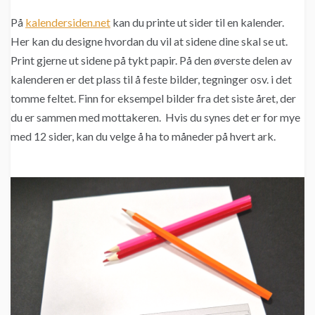
På
kalendersiden.net
kan du printe ut sider til en kalender.
Her kan du designe hvordan du vil at sidene dine skal se ut.
Print gjerne ut sidene på tykt papir. På den øverste delen av
kalenderen er det plass til å feste bilder, tegninger osv. i det
tomme feltet. Finn for eksempel bilder fra det siste året, der
du er sammen med mottakeren. Hvis du synes det er for mye
med 12 sider, kan du velge å ha to måneder på hvert ark.