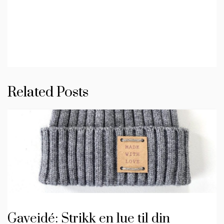
Related Posts
Gaveidé: Strikk en lue til din