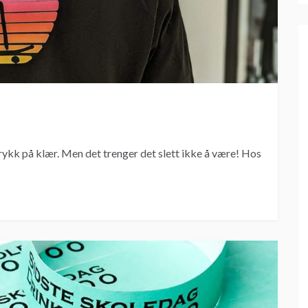
 trykk på klær. Men det trenger det slett ikke å være! Hos