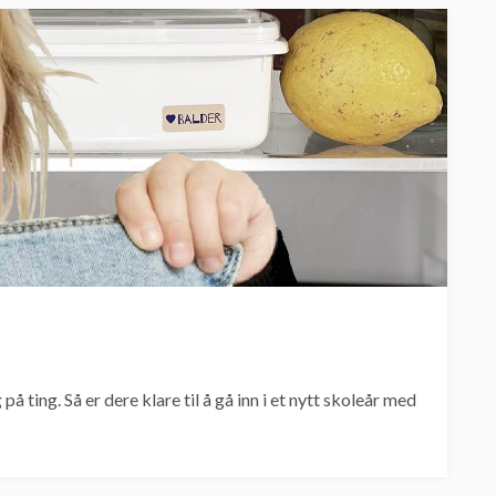
på ting. Så er dere klare til å gå inn i et nytt skoleår med