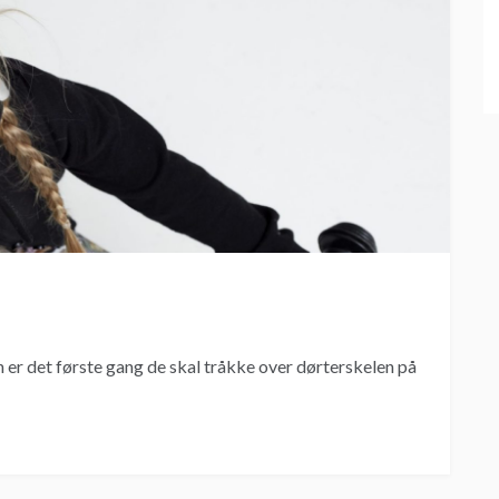
 er det første gang de skal tråkke over dørterskelen på